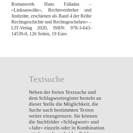
Romanwerk Hans Falladas –
»Linksanwälte«, Rechtsverdreher und
Justizräte, erschienen als Band 4 der Reihe
Rechtsgeschichte und Rechtsgeschehen« –
LIT-Verlag 2020, ISBN: 978-3-643-
14539-0, 126 Seiten, 19 Euro
Textsuche
Neben der freien Textsuche und
dem Schlagwortregister besteht an
dieser Stelle die Möglichkeit, die
Suche nach bestimmten Texten
weiter einzugrenzen. Sie können
die Suchfelder »Schlagwort« und
»Jahr« einzeln oder in Kombination