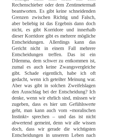
Rechenschieber oder dem Zentimetermaß
beantworten. Es gibt keine schneidenden
Grenzen zwischen Richtig und Falsch,
aber beliebig ist das Ergebnis dann doch
nicht, es gibt Korridore und innerhalb
dieser Korridore gibt es mehrere mögliche
Entscheidungen. Allerdings kann das
Gericht nicht in einem Fall mehrere
Entscheidungen treffen. Das ist ein
Dilemma, dem schwer zu entkommen ist,
zumal es auch keine Zwangsvergleiche
gibt. Schade eigentlich, habe ich oft
gedacht, wenn ich geteilter Meinung war.
Aber was gibt in solchen Zweifelslagen
den Ausschlag bei der Entscheidung? Ich
denke, wenn wir ehrlich sind, müssen wir
zugeben, dass es hier um Gefühlswerte
geht, man kann auch vom »moralischen
Instinkt« sprechen – und das ist nicht
abwertend gemeint, denn wir alle wissen
doch, dass wir gerade die wichtigsten
Entscheidungen in unserem Leben nach