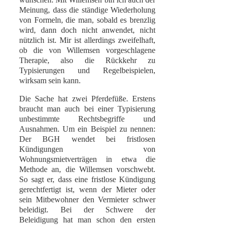
Meinung, dass die ständige Wiederholung
von Formeln, die man, sobald es brenzlig
wird, dann doch nicht anwendet, nicht
nützlich ist. Mir ist allerdings zweifelhaft,
ob die von Willemsen vorgeschlagene
Therapie, also die Rückkehr zu
Typisierungen und Regelbeispielen,
wirksam sein kann.
Die Sache hat zwei Pferdefüße. Erstens
braucht man auch bei einer Typisierung
unbestimmte Rechtsbegriffe und
Ausnahmen. Um ein Beispiel zu nennen:
Der BGH wendet bei fristlosen
Kündigungen von
Wohnungsmietverträgen in etwa die
Methode an, die Willemsen vorschwebt.
So sagt er, dass eine fristlose Kündigung
gerechtfertigt ist, wenn der Mieter oder
sein Mitbewohner den Vermieter schwer
beleidigt. Bei der Schwere der
Beleidigung hat man schon den ersten