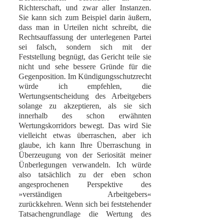
Richterschaft, und zwar aller Instanzen.
Sie kann sich zum Beispiel darin äußern,
dass man in Urteilen nicht schreibt, die
Rechtsauffassung der unterlegenen Partei
sei falsch, sondern sich mit der
Feststellung begnügt, das Gericht teile sie
nicht und sehe bessere Gründe für die
Gegenposition. Im Kündigungsschutzrecht
würde ich empfehlen, die
Wertungsentscheidung des Arbeitgebers
solange zu akzeptieren, als sie sich
innerhalb des schon erwähnten
Wertungskorridors bewegt. Das wird Sie
vielleicht etwas überraschen, aber ich
glaube, ich kann Ihre Überraschung in
Überzeugung von der Seriosität meiner
Ünberlegungen verwandeln. Ich würde
also tatsächlich zu der eben schon
angesprochenen Perspektive des
»verständigen Arbeitgebers«
zurückkehren. Wenn sich bei feststehender
Tatsachengrundlage die Wertung des