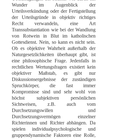
Wunder im Augenblick der
Urteilsverkündung oder der Fertigstellung
der Urteilsgründe in objektiv richtiges
Recht verwandeln, eine Art
Transsubstantiation wie bei der Wandlung
von Rotwein in Blut im katholischen
Gottesdienst. Nein, so kann es nicht sein.
Ob es objektive Wahrheit außerhalb der
Naturgesetzlichkeiten überhaupt gibt, ist
eine philosophische Frage. Jedenfalls in
rechtlichen Wertungsfragen existiert kein
objektiver Maßstab, es gibt nur
Diskussionsergebnisse der zuständigen
Spruchkörper, die fast immer
Kompromisse sind und sehr wohl von
höchst subjektiven persönlichen
Sichtweisen, z.B. auch vom
Durchsetzungswillen und
Durchsetzungsvermögen einzelner
Richterinnen und Richter abhängen. Da
spielen individualpsychologische und
gruppendynamische Faktoren eine Rolle,