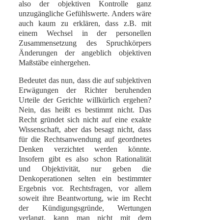
also der objektiven Kontrolle ganz
unzugängliche Gefühlswerte. Anders wäre
auch kaum zu erklären, dass z.B. mit
einem Wechsel in der personellen
Zusammensetzung des Spruchkörpers
Änderungen der angeblich objektiven
Maßstäbe einhergehen.
Bedeutet das nun, dass die auf subjektiven
Erwägungen der Richter beruhenden
Urteile der Gerichte willkürlich ergehen?
Nein, das heißt es bestimmt nicht. Das
Recht gründet sich nicht auf eine exakte
Wissenschaft, aber das besagt nicht, dass
für die Rechtsanwendung auf geordnetes
Denken verzichtet werden könnte.
Insofern gibt es also schon Rationalität
und Objektivität, nur geben die
Denkoperationen selten ein bestimmter
Ergebnis vor. Rechtsfragen, vor allem
soweit ihre Beantwortung, wie im Recht
der Kündigungsgründe, Wertungen
verlangt, kann man nicht mit dem