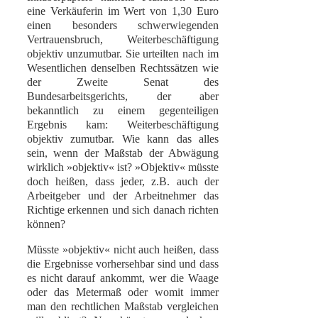
eine Verkäuferin im Wert von 1,30 Euro
einen besonders schwerwiegenden
Vertrauensbruch, Weiterbeschäftigung
objektiv unzumutbar. Sie urteilten nach im
Wesentlichen denselben Rechtssätzen wie
der Zweite Senat des
Bundesarbeitsgerichts, der aber
bekanntlich zu einem gegenteiligen
Ergebnis kam: Weiterbeschäftigung
objektiv zumutbar. Wie kann das alles
sein, wenn der Maßstab der Abwägung
wirklich »objektiv« ist? »Objektiv« müsste
doch heißen, dass jeder, z.B. auch der
Arbeitgeber und der Arbeitnehmer das
Richtige erkennen und sich danach richten
können?
Müsste »objektiv« nicht auch heißen, dass
die Ergebnisse vorhersehbar sind und dass
es nicht darauf ankommt, wer die Waage
oder das Metermaß oder womit immer
man den rechtlichen Maßstab vergleichen