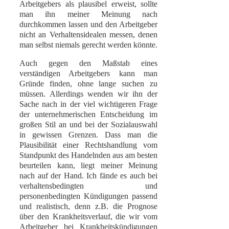
Arbeitgebers als plausibel erweist, sollte
man ihn meiner Meinung nach
durchkommen lassen und den Arbeitgeber
nicht an Verhaltensidealen messen, denen
man selbst niemals gerecht werden könnte.
Auch gegen den Maßstab eines
verständigen Arbeitgebers kann man
Gründe finden, ohne lange suchen zu
müssen. Allerdings wenden wir ihn der
Sache nach in der viel wichtigeren Frage
der unternehmerischen Entscheidung im
großen Stil an und bei der Sozialauswahl
in gewissen Grenzen. Dass man die
Plausibilität einer Rechtshandlung vom
Standpunkt des Handelnden aus am besten
beurteilen kann, liegt meiner Meinung
nach auf der Hand. Ich fände es auch bei
verhaltensbedingten und
personenbedingten Kündigungen passend
und realistisch, denn z.B. die Prognose
über den Krankheitsverlauf, die wir vom
Arbeitgeber bei Krankheitskündigungen