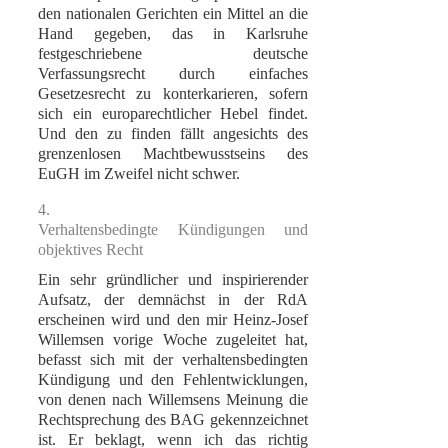
den nationalen Gerichten ein Mittel an die
Hand gegeben, das in Karlsruhe
festgeschriebene deutsche
Verfassungsrecht durch einfaches
Gesetzesrecht zu konterkarieren, sofern
sich ein europarechtlicher Hebel findet.
Und den zu finden fällt angesichts des
grenzenlosen Machtbewusstseins des
EuGH im Zweifel nicht schwer.
4.
Verhaltensbedingte Kündigungen und
objektives Recht
Ein sehr gründlicher und inspirierender
Aufsatz, der demnächst in der RdA
erscheinen wird und den mir Heinz-Josef
Willemsen vorige Woche zugeleitet hat,
befasst sich mit der verhaltensbedingten
Kündigung und den Fehlentwicklungen,
von denen nach Willemsens Meinung die
Rechtsprechung des BAG gekennzeichnet
ist. Er beklagt, wenn ich das richtig