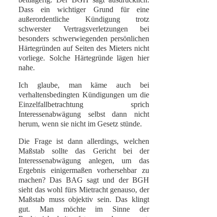
Dass ein wichtiger Grund für eine
außerordentliche Kündigung trotz
schwerster Vertragsverletzungen bei
besonders schwerwiegenden persönlichen
Härtegründen auf Seiten des Mieters nicht
vorliege. Solche Härtegründe lägen hier
nahe.
Ich glaube, man käme auch bei
verhaltensbedingten Kündigungen um die
Einzelfallbetrachtung sprich
Interessenabwägung selbst dann nicht
herum, wenn sie nicht im Gesetz stünde.
Die Frage ist dann allerdings, welchen
Maßstab sollte das Gericht bei der
Interessenabwägung anlegen, um das
Ergebnis einigermaßen vorhersehbar zu
machen? Das BAG sagt und der BGH
sieht das wohl fürs Mietracht genauso, der
Maßstab muss objektiv sein. Das klingt
gut. Man möchte im Sinne der