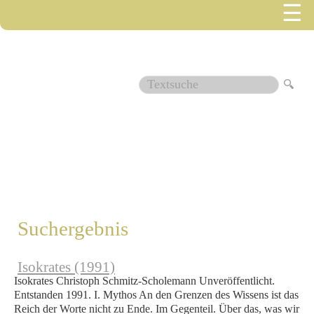
☰
1610
Suchergebnis
Isokrates (1991)
Isokrates Christoph Schmitz-Scholemann Unveröffentlicht.
Entstanden 1991. I. Mythos An den Grenzen des Wissens ist das
Reich der Worte nicht zu Ende. Im Gegenteil. Über das, was wir