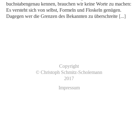
buchstabengenau kennen, brauchen wir keine Worte zu machen:
Es versteht sich von selbst, Formeln und Flos­keln genügen.
Dagegen wer die Grenzen des Bekannten zu überschreite
[...]
Copyright
© Christoph Schmitz-Scholemann
2017
Impressum