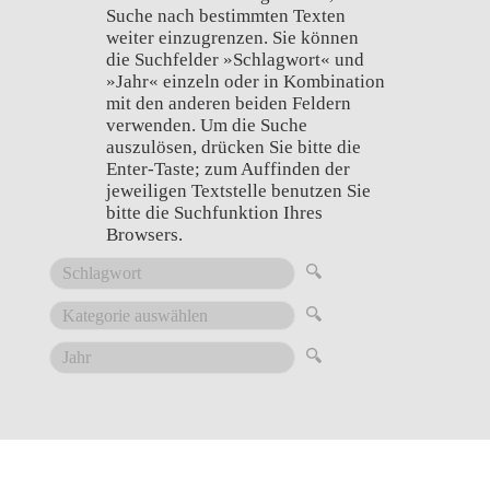
Suche nach bestimmten Texten
weiter einzugrenzen. Sie können
die Suchfelder »Schlagwort« und
»Jahr« einzeln oder in Kombination
mit den anderen beiden Feldern
verwenden. Um die Suche
auszulösen, drücken Sie bitte die
Enter-Taste; zum Auffinden der
jeweiligen Textstelle benutzen Sie
bitte die Suchfunktion Ihres
Browsers.