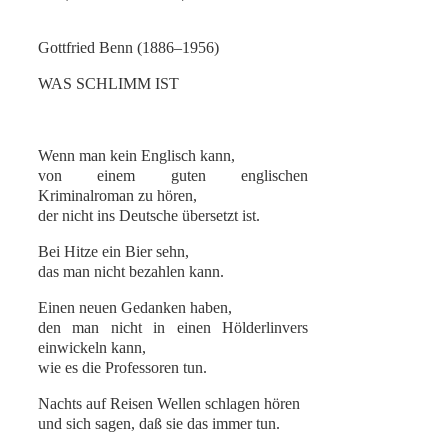
Gottfried Benn (1886–1956)
WAS SCHLIMM IST
Wenn man kein Englisch kann,
von einem guten englischen
Kriminalroman zu hören,
der nicht ins Deutsche übersetzt ist.
Bei Hitze ein Bier sehn,
das man nicht bezahlen kann.
Einen neuen Gedanken haben,
den man nicht in einen Hölderlinvers
einwickeln kann,
wie es die Professoren tun.
Nachts auf Reisen Wellen schlagen hören
und sich sagen, daß sie das immer tun.