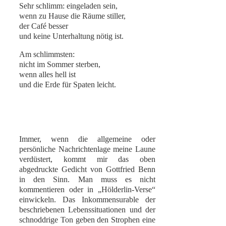
Sehr schlimm: eingeladen sein,
wenn zu Hause die Räume stiller,
der Café besser
und keine Unterhaltung nötig ist.
Am schlimmsten:
nicht im Sommer sterben,
wenn alles hell ist
und die Erde für Spaten leicht.
Immer, wenn die allgemeine oder
persönliche Nachrichtenlage meine Laune
verdüstert, kommt mir das oben
abgedruckte Gedicht von Gottfried Benn
in den Sinn. Man muss es nicht
kommentieren oder in „Hölderlin-Verse“
einwickeln. Das Inkommensurable der
beschriebenen Lebenssituationen und der
schnoddrige Ton geben den Strophen eine