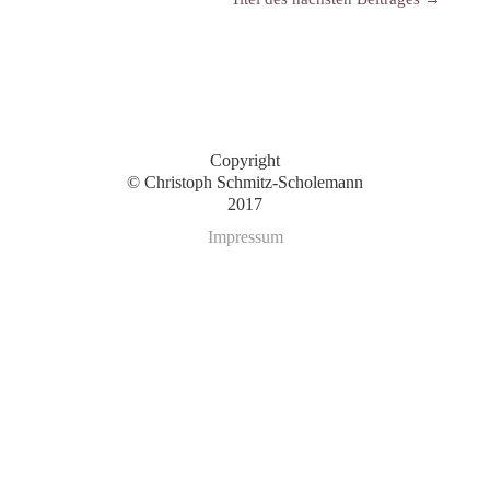
Copyright
© Christoph Schmitz-Scholemann
2017
Impressum