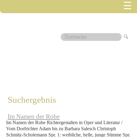
☰
1512
Suchergebnis
Im Namen der Robe
Im Namen der Robe Richtergestalten in Oper und Literatur /
Vom Dorfrichter Adam bis zu Barbara Salesch Christoph
Schmitz-Scholemann Spr. 1: weibliche, helle, junge Stimme Spr.