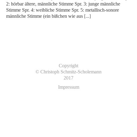
2: hörbar ältere, männliche Stimme Spr. 3: junge männliche
Stimme Spr. 4: weibliche Stimme Spr. 5: metallisch-sonore
männliche Stimme (ein bißchen wie aus
[...]
Copyright
© Christoph Schmitz-Scholemann
2017
Impressum