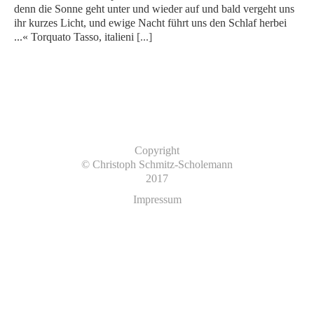
denn die Sonne geht unter und wieder auf und bald vergeht uns
ihr kurzes Licht, und ewige Nacht führt uns den Schlaf herbei
...« Torquato Tasso, italieni
[...]
Copyright
© Christoph Schmitz-Scholemann
2017
Impressum