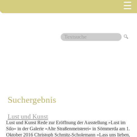
☰
1554
Suchergebnis
Lust und Kunst
Lust und Kunst Rede zur Eröffnung der Ausstellung »Lust im
Silo« in der Galerie »Alte Straßenmeisterei« in Sömmerda am 1.
Oktober 2016 Christoph Schmitz-Scholemann »Lass uns lieben,