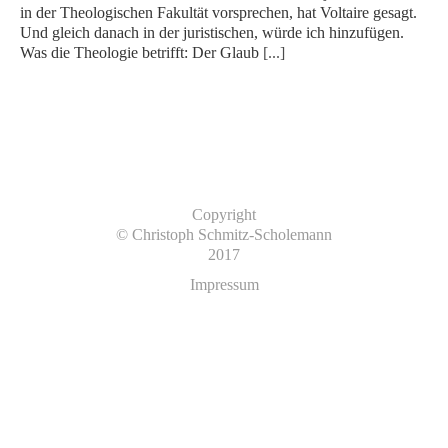
in der Theologischen Fakultät vorsprechen, hat Voltaire gesagt.
Und gleich danach in der juristischen, würde ich hinzufügen.
Was die Theologie betrifft: Der Glaub
[...]
Copyright
© Christoph Schmitz-Scholemann
2017
Impressum