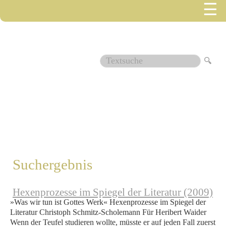
☰
1561
Suchergebnis
Hexenprozesse im Spiegel der Literatur (2009)
»Was wir tun ist Gottes Werk« Hexenprozesse im Spiegel der
Literatur Christoph Schmitz-Scholemann Für Heribert Waider
Wenn der Teufel studieren wollte, müsste er auf jeden Fall zuerst